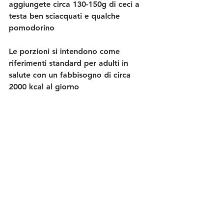
aggiungete circa 130-150g di ceci a 
testa ben sciacquati e qualche 
pomodorino
Le porzioni si intendono come 
riferimenti standard per adulti in 
salute con un fabbisogno di circa 
2000 kcal al giorno