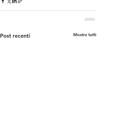
Mostra tutti
Post recenti