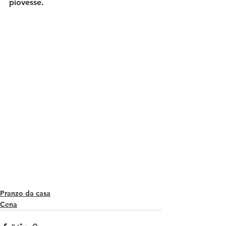
piovesse.
Pranzo da casa
Cena