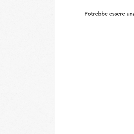
Potrebbe essere una