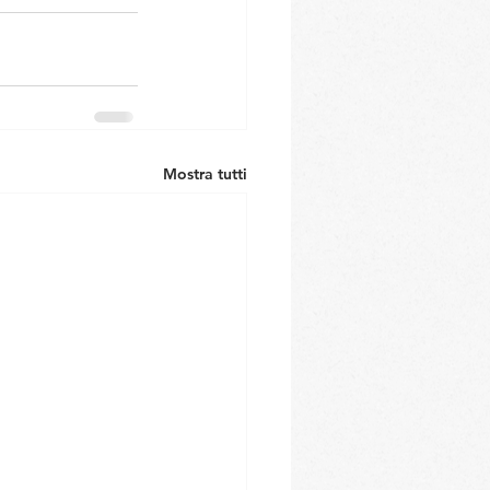
Mostra tutti