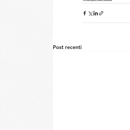
Post recenti