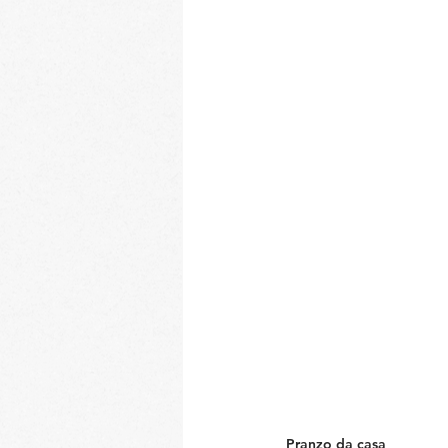
Pranzo da casa